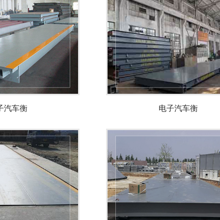
子汽车衡
电子汽车衡