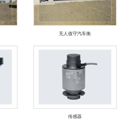
无人值守汽车衡
传感器