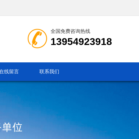
全国免费咨询热线
13954923918
在线留言
联系我们