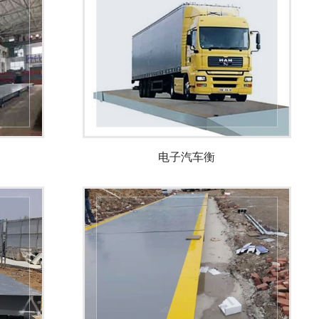
电子汽车衡