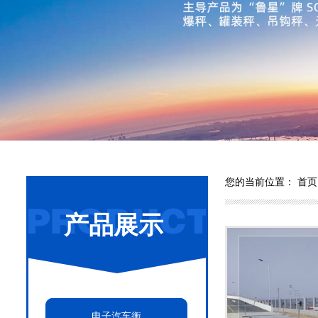
您的当前位置：
首页
产品展示
电子汽车衡