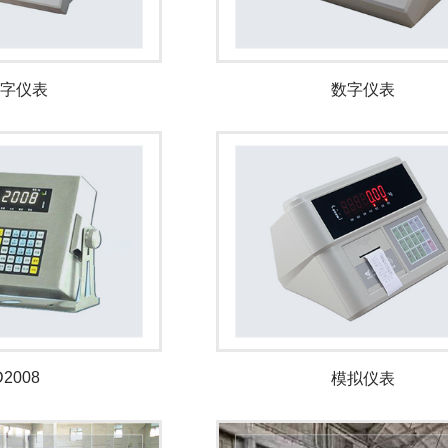
字仪表
数字仪表
D2008
模拟仪表