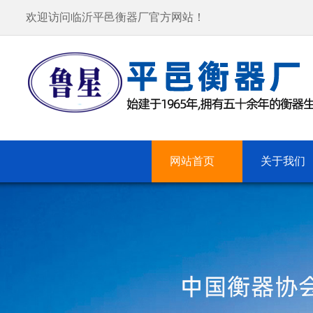
欢迎访问临沂平邑衡器厂官方网站！
网站首页
关于我们