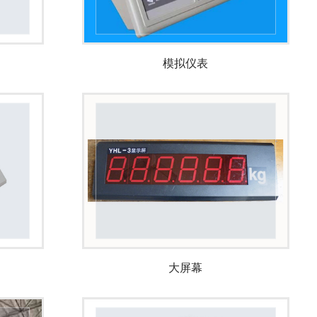
模拟仪表
大屏幕