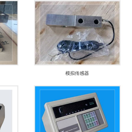
模拟传感器