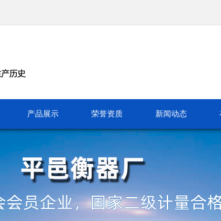
产品展示
荣誉资质
新闻动态