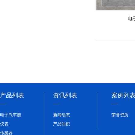
电
产品列表
资讯列表
案例列
电子汽车衡
新闻动态
荣誉资质
仪表
产品知识
传感器