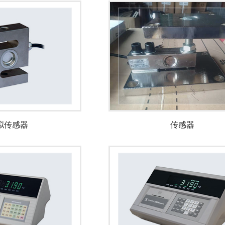
拟传感器
传感器