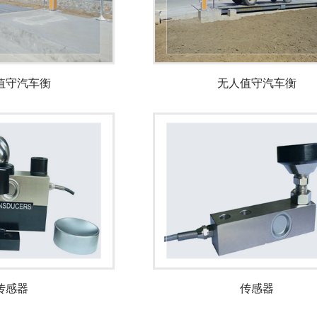
值守汽车衡
无人值守汽车衡
传感器
传感器